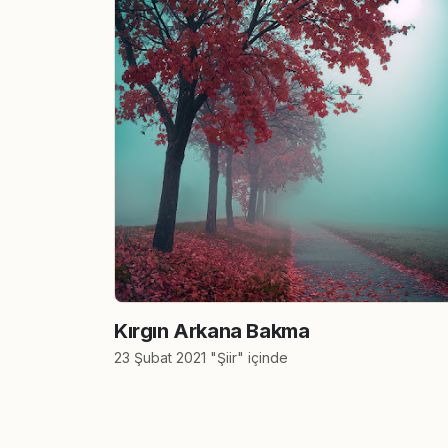
Kırgın Arkana Bakma
23 Şubat 2021 "Şiir" içinde