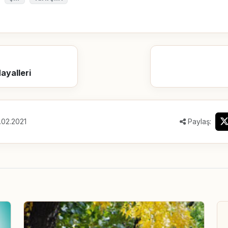
ayalleri
.02.2021
Paylaş: