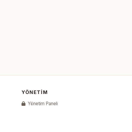
YÖNETIM
Yönetim Paneli