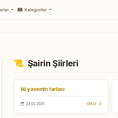
irler
Kategoriler
Şairin Şiirleri
iki yasemin tarlası
23.02.2021
OKU