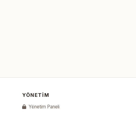
YÖNETIM
Yönetim Paneli