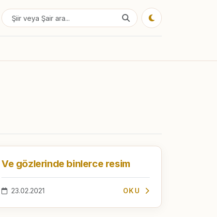
Ve gözlerinde binlerce resim
23.02.2021
OKU