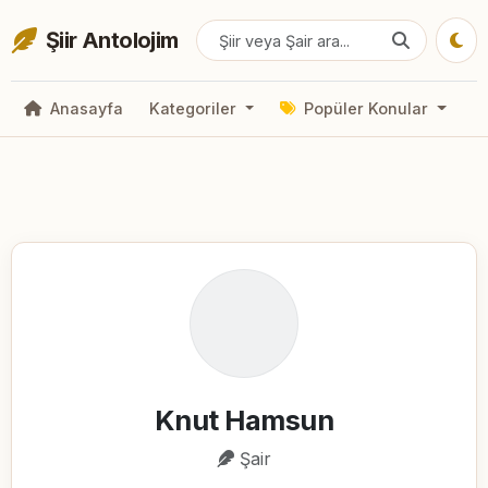
Şiir Antolojim
Anasayfa
Kategoriler
Popüler Konular
Knut Hamsun
Şair