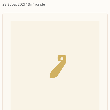
23 Şubat 2021 "Şiir" içinde