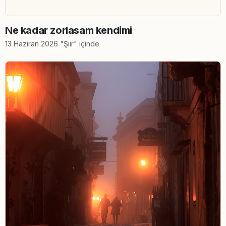
Ne kadar zorlasam kendimi
13 Haziran 2026 "Şiir" içinde