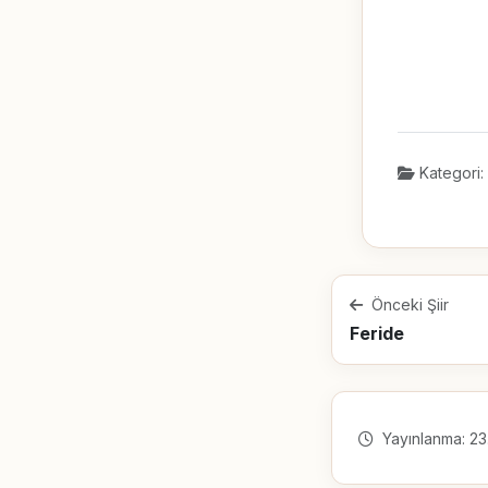
Kategori:
Önceki Şiir
Feride
Yayınlanma: 23