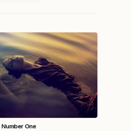
) Number One