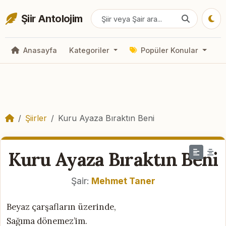
Şiir Antolojim
Anasayfa
Kategoriler
Popüler Konular
Şiirler
Kuru Ayaza Bıraktın Beni
Kuru Ayaza Bıraktın Beni
Şair:
Mehmet Taner
Beyaz çarşafların üzerinde,
Sağıma dönemez’im.