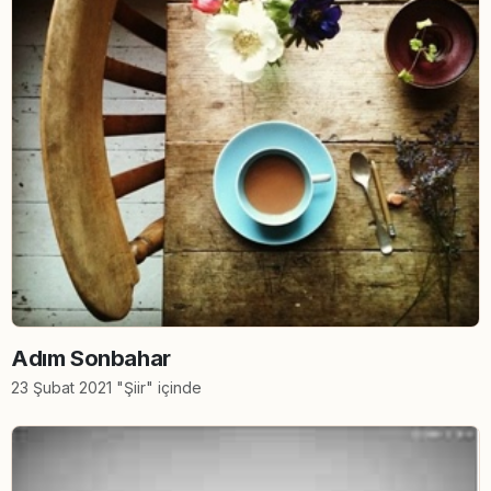
Adım Sonbahar
23 Şubat 2021 "Şiir" içinde