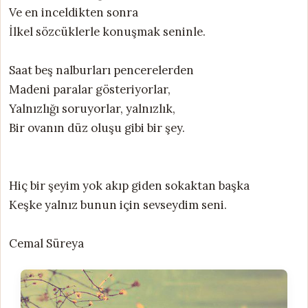
Ve en inceldikten sonra
İlkel sözcüklerle konuşmak seninle.
Saat beş nalburları pencerelerden
Madeni paralar gösteriyorlar,
Yalnızlığı soruyorlar, yalnızlık,
Bir ovanın düz oluşu gibi bir şey.
Hiç bir şeyim yok akıp giden sokaktan başka
Keşke yalnız bunun için sevseydim seni.
Cemal Süreya