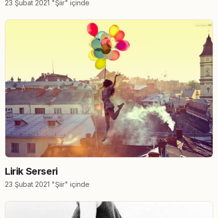
23 Şubat 2021 "Şiir" içinde
Lirik Serseri
23 Şubat 2021 "Şiir" içinde