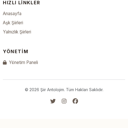
HIZLI LINKLER
Anasayfa
Aşk Şiirleri
Yalnızlık Şiirleri
YÖNETIM
Yönetim Paneli
© 2026 Şiir Antolojim. Tüm Hakları Saklıdır.