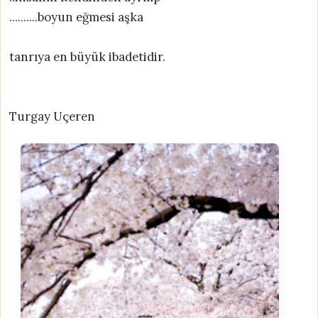
..........boyun eğmesi aşka
tanrıya en büyük ibadetidir.
Turgay Uçeren