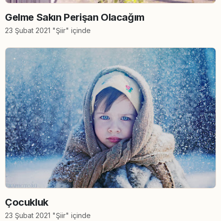
Gelme Sakın Perişan Olacağım
23 Şubat 2021 "Şiir" içinde
Çocukluk
23 Şubat 2021 "Şiir" içinde