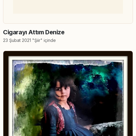
Cigarayı Attım Denize
23 Şubat 2021 "Şiir" içinde