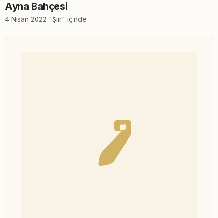
Ayna Bahçesi
4 Nisan 2022 "Şiir" içinde