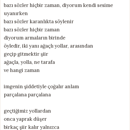
bazı sözler hiçbir zaman, diyorum kendi sesime
uyanırken
bazı sözler karanlıkta söylenir
bazı sözler hiçbir zaman
diyorum armaların birinde
öyledir, iki yanı ağaçlı yollar, arasından
geçip gitmektir şiir
ağaçla, yolla, ne tarafa
ve hangi zaman
imgenin şiddetiyle çoğalır anlam
parçalana parçalana
geçtiğimiz yollardan
onca yaprak düşer
birkaç şiir kalır yalnızca