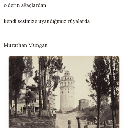
o derin ağaçlardan
kendi sesimize uyandığımız rüyalarda
Murathan Mungan