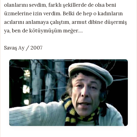
olanlarını sevdim, farklı şekillerde de olsa beni
üzmelerine izin verdim. Belki de hep o kadınların
acılarını anlamaya çalıştım, armut dibine düşermiş
ya, ben de kötüymüşüm meğer....
Savaş Ay / 2007