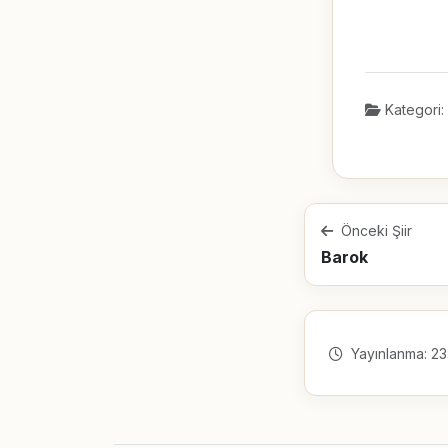
Kategori:
Önceki Şiir
Barok
Yayınlanma: 23