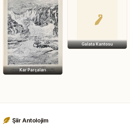
Galata Kantosu
Kar Parçaları
Şiir Antolojim