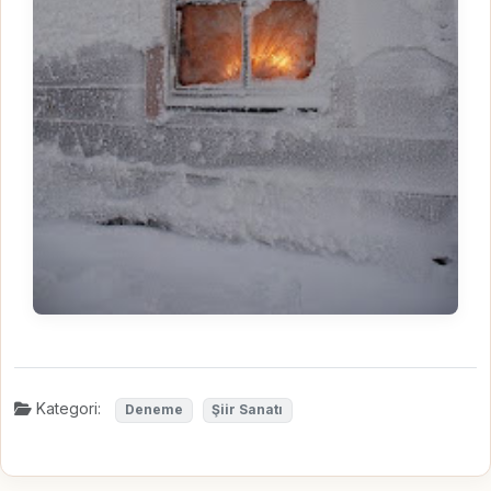
Kategori:
Deneme
Şiir Sanatı