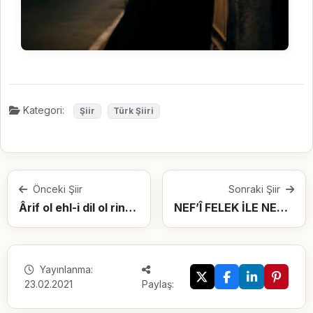
Kategori:
Şiir
Türk Şiiri
Önceki Şiir
Sonraki Şiir
Ârif ol ehl-i dil ol rind-i kalender-meşreb ol
NEF’Î FELEK İLE NEDEN SÖYLEŞMİYOR?
Yayınlanma:
23.02.2021
Paylaş: