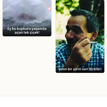
Ey bu kupkuru yaşamda
açan tek çiçek!
uzun bir şiirin son dizeleri