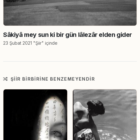
Sâkiyâ mey sun ki bir gün lâlezâr elden gider
23 Şubat 2021 "Şiir" içinde
ŞIIR BIRBIRINE BENZEMEYENDIR