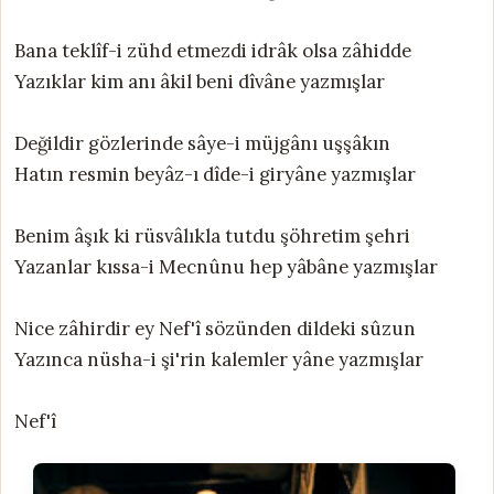
Bana teklîf-i zühd etmezdi idrâk olsa zâhidde
Yazıklar kim anı âkil beni dîvâne yazmışlar
Değildir gözlerinde sâye-i müjgânı uşşâkın
Hatın resmin beyâz-ı dîde-i giryâne yazmışlar
Benim âşık ki rüsvâlıkla tutdu şöhretim şehri
Yazanlar kıssa-i Mecnûnu hep yâbâne yazmışlar
Nice zâhirdir ey Nef'î sözünden dildeki sûzun
Yazınca nüsha-i şi'rin kalemler yâne yazmışlar
Nef'î