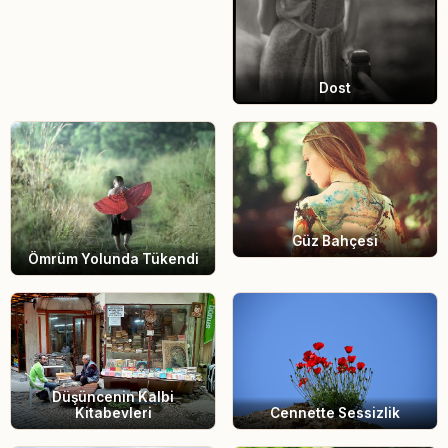
Dost
Güz Bahçesi
Ömrüm Yolunda Tükendi
Düşüncenin Kalbi
Cennette Sessizlik
Kitabevleri