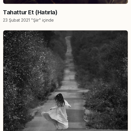
Tahattur Et (Hatırla)
23 Şubat 2021 "Şiir" içinde