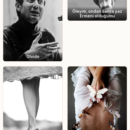
Öleyim, ondan sonra yaz
Ermeni olduğumu
Olvido