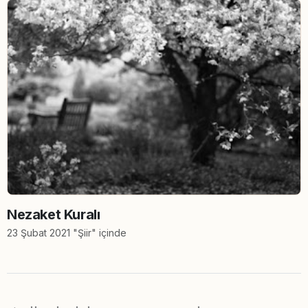
Nezaket Kuralı
23 Şubat 2021 "Şiir" içinde