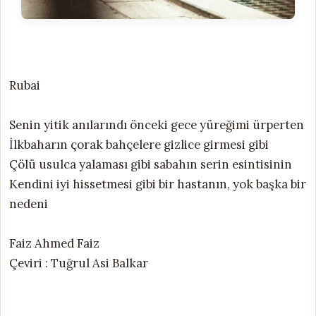
Rubai
Senin yitik anılarındı önceki gece yüreğimi ürperten
İlkbaharın çorak bahçelere gizlice girmesi gibi
Çölü usulca yalaması gibi sabahın serin esintisinin
Kendini iyi hissetmesi gibi bir hastanın, yok başka bir
nedeni
Faiz Ahmed Faiz
Çeviri : Tuğrul Asi Balkar