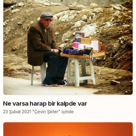
Ne varsa harap bir kalpde var
23 Şubat 2021 "Çeviri Şiirler" içinde