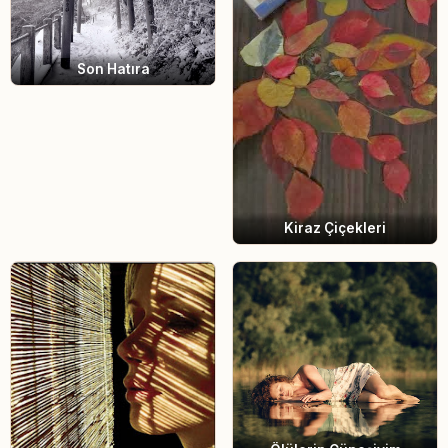
Son Hatıra
Kiraz Çiçekleri