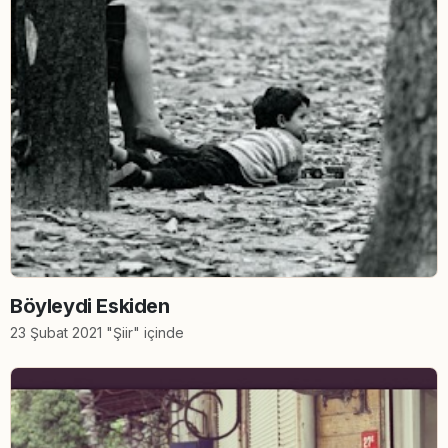
Böyleydi Eskiden
23 Şubat 2021 "Şiir" içinde