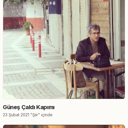
Güneş Çaldı Kapımı
23 Şubat 2021 "Şiir" içinde