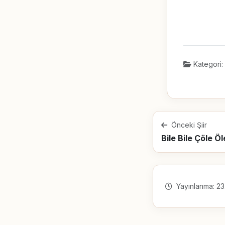
Kategori:
Önceki Şiir
Bile Bile Çöle Öl
Yayınlanma: 23