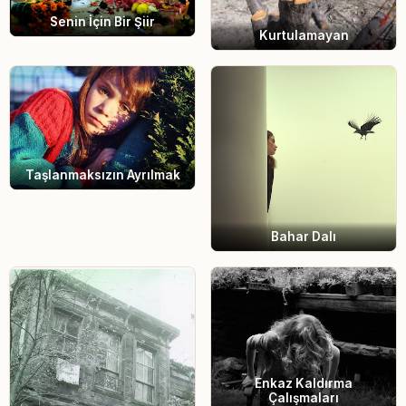
Senin İçin Bir Şiir
Kurtulamayan
Taşlanmaksızın Ayrılmak
Bahar Dalı
Enkaz Kaldırma
Çalışmaları