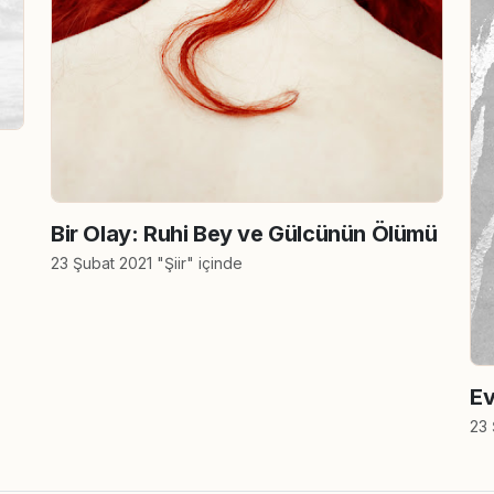
Bir Olay: Ruhi Bey ve Gülcünün Ölümü
23 Şubat 2021 "Şiir" içinde
Ev
23 