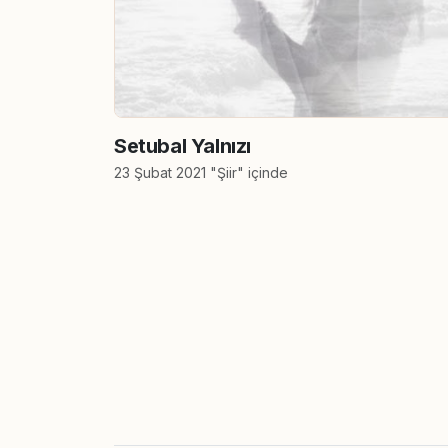
Setubal Yalnızı
23 Şubat 2021 "Şiir" içinde