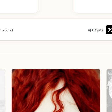
.02.2021
Paylaş: