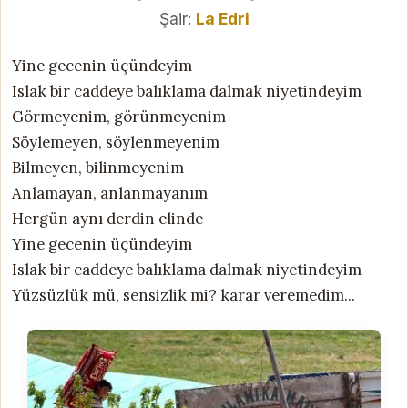
Şair:
La Edri
Yine gecenin üçündeyim
Islak bir caddeye balıklama dalmak niyetindeyim
Görmeyenim, görünmeyenim
Söylemeyen, söylenmeyenim
Bilmeyen, bilinmeyenim
Anlamayan, anlanmayanım
Hergün aynı derdin elinde
Yine gecenin üçündeyim
Islak bir caddeye balıklama dalmak niyetindeyim
Yüzsüzlük mü, sensizlik mi? karar veremedim...