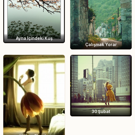
Ayna İçindeki Kuş
Çalışmak Yorar
30 Şubat