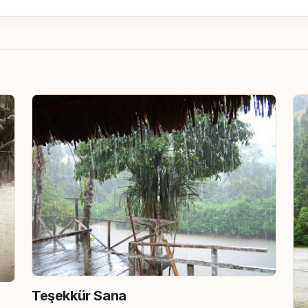
Teşekkür Sana