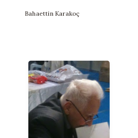
Bahaettin Karakoç