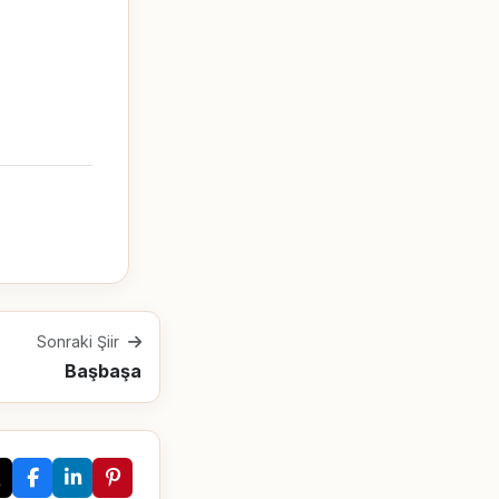
Sonraki Şiir
Başbaşa