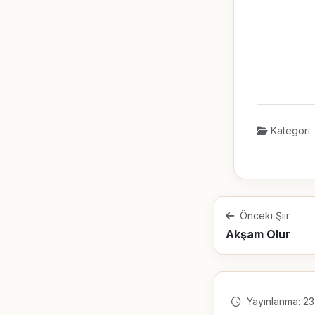
Kategori:
Önceki Şiir
Akşam Olur
Yayınlanma: 23