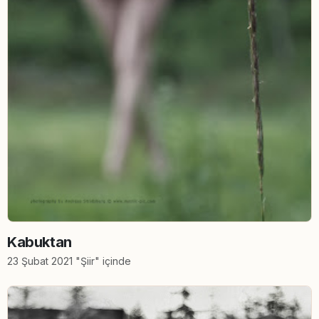
Kabuktan
23 Şubat 2021 "Şiir" içinde