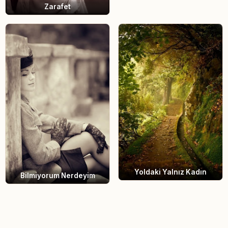
Zarafet
Yoldaki Yalnız Kadın
Bilmiyorum Nerdeyim