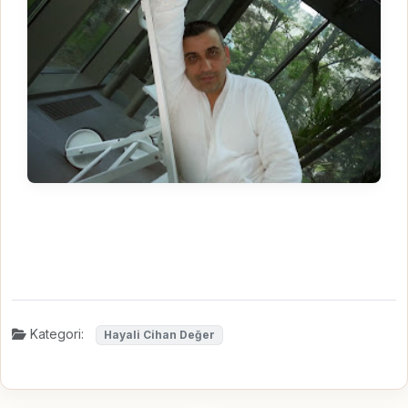
Kategori:
Hayali Cihan Değer