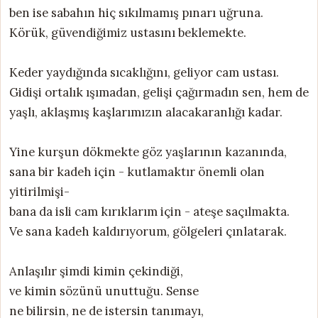
ben ise sabahın hiç sıkılmamış pınarı uğruna.
Körük, güvendiğimiz ustasını beklemekte.
Keder yaydığında sıcaklığını, geliyor cam ustası.
Gidişi ortalık ışımadan, gelişi çağırmadın sen, hem de
yaşlı, aklaşmış kaşlarımızın alacakaranlığı kadar.
Yine kurşun dökmekte göz yaşlarının kazanında,
sana bir kadeh için - kutlamaktır önemli olan
yitirilmişi-
bana da isli cam kırıklarım için - ateşe saçılmakta.
Ve sana kadeh kaldırıyorum, gölgeleri çınlatarak.
Anlaşılır şimdi kimin çekindiği,
ve kimin sözünü unuttuğu. Sense
ne bilirsin, ne de istersin tanımayı,