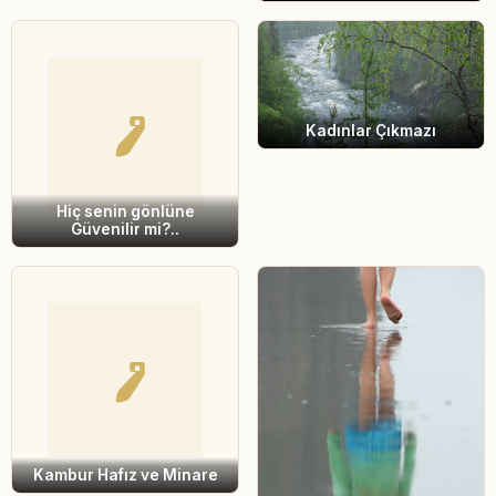
Kadınlar Çıkmazı
Hiç senin gönlüne
Güvenilir mi?..
Kambur Hafız ve Minare