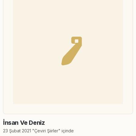
İnsan Ve Deniz
23 Şubat 2021 "Çeviri Şiirler" içinde