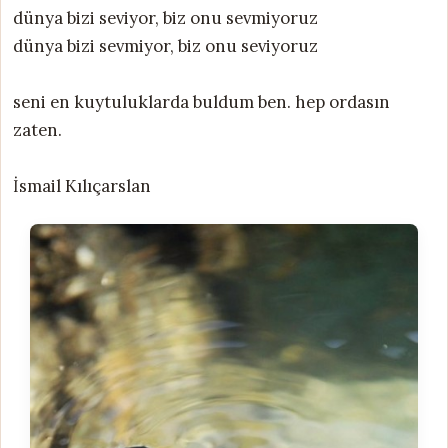
dünya bizi seviyor, biz onu sevmiyoruz
dünya bizi sevmiyor, biz onu seviyoruz
seni en kuytuluklarda buldum ben. hep ordasın
zaten.
İsmail Kılıçarslan