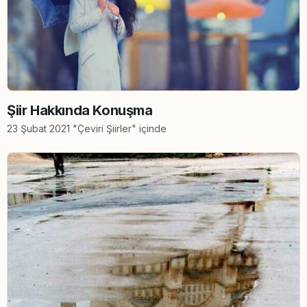
Şiir Hakkında Konuşma
23 Şubat 2021 "Çeviri Şiirler" içinde