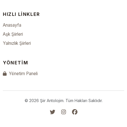
HIZLI LINKLER
Anasayfa
Aşk Şiirleri
Yalnızlık Şiirleri
YÖNETIM
Yönetim Paneli
© 2026 Şiir Antolojim. Tüm Hakları Saklıdır.