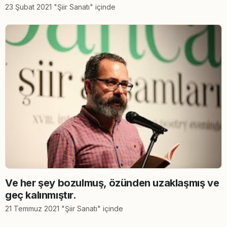
23 Şubat 2021 "Şiir Sanatı" içinde
Ve her şey bozulmuş, özünden uzaklaşmış ve
geç kalınmıştır.
21 Temmuz 2021 "Şiir Sanatı" içinde