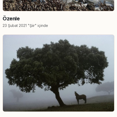
Özenle
23 Şubat 2021 "Şiir" içinde