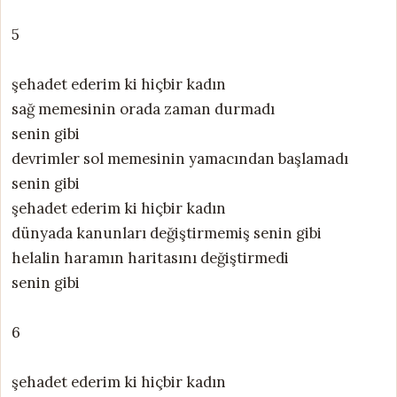
5
şehadet ederim ki hiçbir kadın
sağ memesinin orada zaman durmadı
senin gibi
devrimler sol memesinin yamacından başlamadı
senin gibi
şehadet ederim ki hiçbir kadın
dünyada kanunları değiştirmemiş senin gibi
helalin haramın haritasını değiştirmedi
senin gibi
6
şehadet ederim ki hiçbir kadın