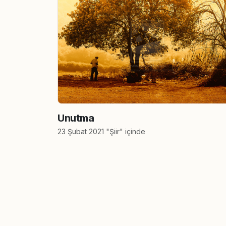
Unutma
23 Şubat 2021 "Şiir" içinde