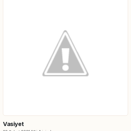
Vasiyet