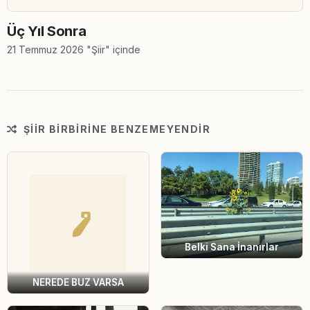
Üç Yıl Sonra
21 Temmuz 2026 "Şiir" içinde
ŞIIR BIRBIRINE BENZEMEYENDIR
Belki Sana İnanırlar
NEREDE BUZ VARSA