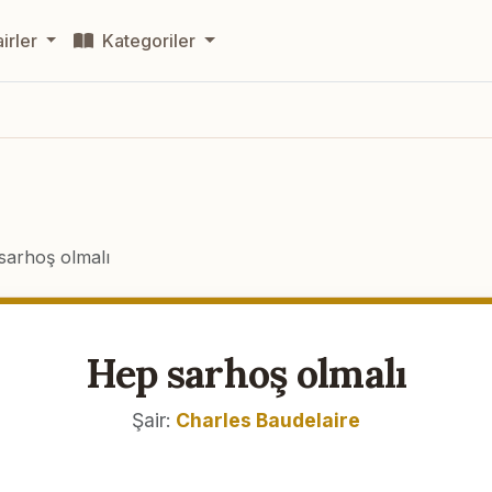
irler
Kategoriler
sarhoş olmalı
Hep sarhoş olmalı
Şair:
Charles Baudelaire