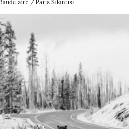
Baudelaire / Paris Sıkıntısı