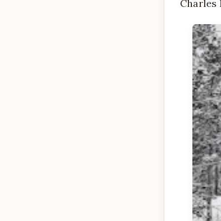
Charles 