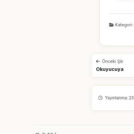
Kategori:
Önceki Şiir
Okuyucuya
Yayınlanma: 23