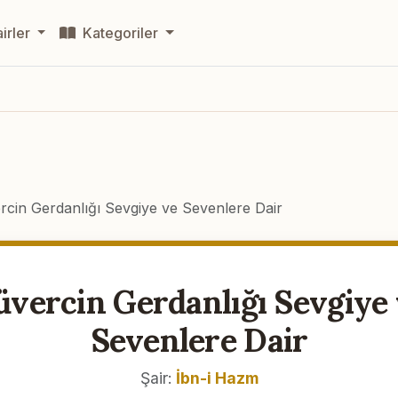
irler
Kategoriler
rcin Gerdanlığı Sevgiye ve Sevenlere Dair
vercin Gerdanlığı Sevgiye
Sevenlere Dair
Şair:
İbn-i Hazm