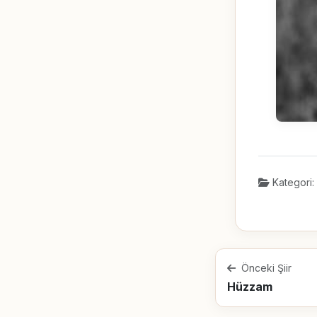
Kategori:
Önceki Şiir
Hüzzam