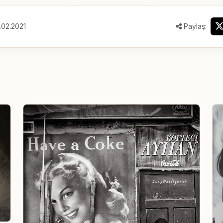
.02.2021
Paylaş: