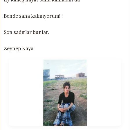
Bende sana kalmıyorum!!!
Son sadırlar bunlar.
Zeynep Kaya