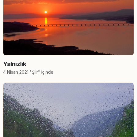
Yalnızlık
4 Nisan 2021 "Şiir" içinde