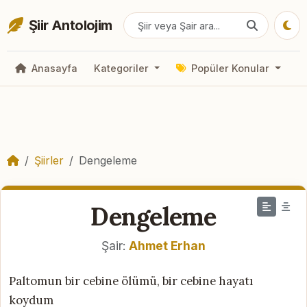
Şiir Antolojim
Anasayfa
Kategoriler
Popüler Konular
Şiirler
Dengeleme
Dengeleme
Şair:
Ahmet Erhan
Paltomun bir cebine ölümü, bir cebine hayatı
koydum