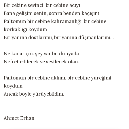
Bir cebine sevinci, bir cebine acıyı
Bana gelişini senin, sonra benden kaçışını
Paltomun bir cebine kahramanlığı, bir cebine
korkaklığı koydum
Bir yanına dostlarımı, bir yanına düşmanlarımı…
Ne kadar çok şey var bu dünyada
Nefret edilecek ve sevilecek olan.
Paltomun bir cebine aklımı, bir cebine yüreğimi
koydum.
Ancak böyle yürüyebildim.
Ahmet Erhan