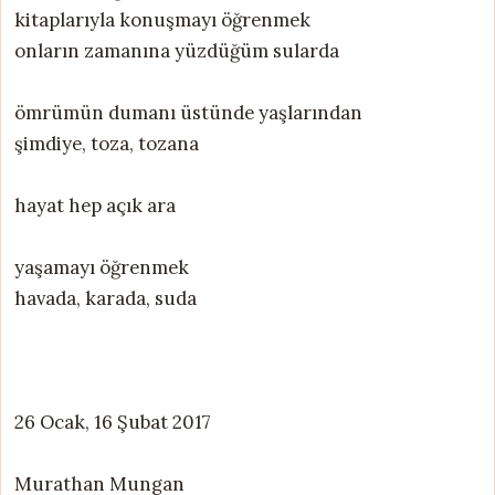
kitaplarıyla konuşmayı öğrenmek
onların zamanına yüzdüğüm sularda
ömrümün dumanı üstünde yaşlarından
şimdiye, toza, tozana
hayat hep açık ara
yaşamayı öğrenmek
havada, karada, suda
26 Ocak, 16 Şubat 2017
Murathan Mungan