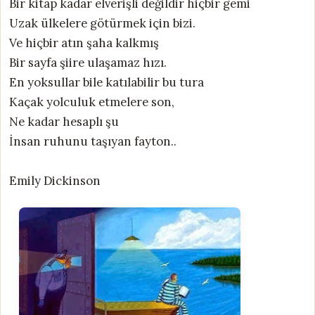
Bir kitap kadar elverişli değildir hiçbir gemi
Uzak ülkelere götürmek için bizi.
Ve hiçbir atın şaha kalkmış
Bir sayfa şiire ulaşamaz hızı.
En yoksullar bile katılabilir bu tura
Kaçak yolculuk etmelere son,
Ne kadar hesaplı şu
İnsan ruhunu taşıyan fayton..
Emily Dickinson