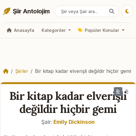
Şiir Antolojim
Anasayfa
Kategoriler
Popüler Konular
Şiirler
Bir kitap kadar elverişli değildir hiçbir gemi
Bir kitap kadar elverişli
değildir hiçbir gemi
Şair:
Emily Dickinson