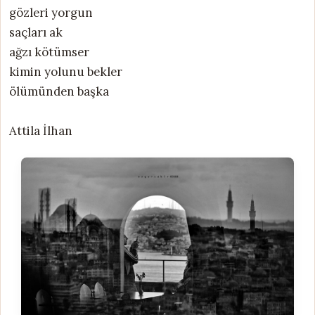
gözleri yorgun
saçları ak
ağzı kötümser
kimin yolunu bekler
ölümünden başka
Attila İlhan