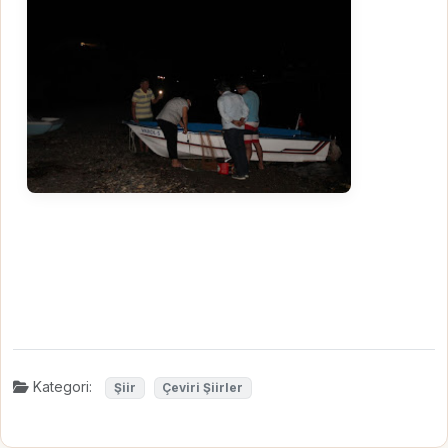
Kategori:
Şiir
Çeviri Şiirler