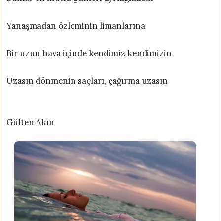
Yanaşmadan özleminin limanlarına
Bir uzun hava içinde kendimiz kendimizin
Uzasın dönmenin saçları, çağırma uzasın
Gülten Akın