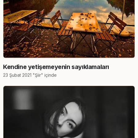
Kendine yetişemeyenin sayıklamaları
23 Şubat 2021 "Şiir" içinde