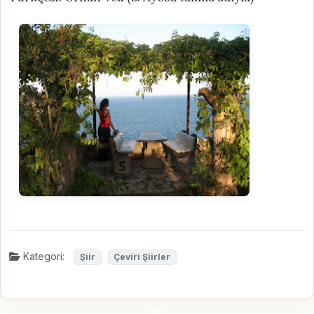
Kategori:
Şiir
Çeviri Şiirler