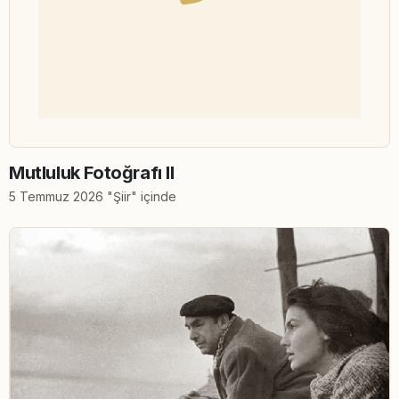
Mutluluk Fotoğrafı II
5 Temmuz 2026 "Şiir" içinde