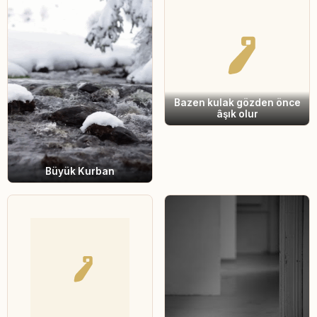
Bazen kulak gözden önce
âşık olur
Büyük Kurban