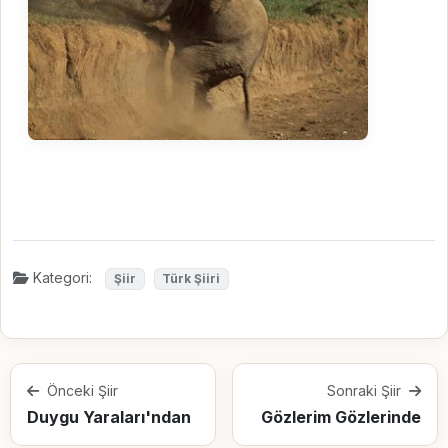
Kategori:
Şiir
Türk Şiiri
Önceki Şiir
Sonraki Şiir
Duygu Yaraları'ndan
Gözlerim Gözlerinde