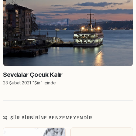
Sevdalar Çocuk Kalır
23 Şubat 2021 "Şiir" içinde
ŞIIR BIRBIRINE BENZEMEYENDIR