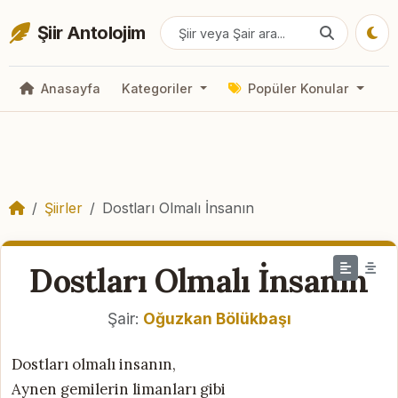
Şiir Antolojim
Anasayfa
Kategoriler
Popüler Konular
Şiirler
Dostları Olmalı İnsanın
Dostları Olmalı İnsanın
Şair:
Oğuzkan Bölükbaşı
Dostları olmalı insanın,
Aynen gemilerin limanları gibi