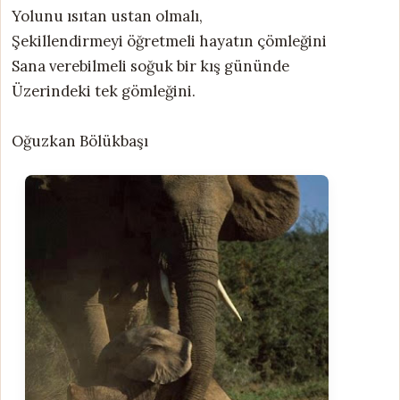
Yolunu ısıtan ustan olmalı,
Şekillendirmeyi öğretmeli hayatın çömleğini
Sana verebilmeli soğuk bir kış gününde
Üzerindeki tek gömleğini.
Oğuzkan Bölükbaşı