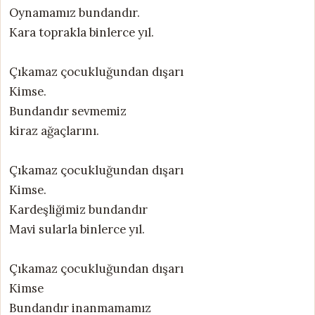
Oynamamız bundandır.
Kara toprakla binlerce yıl.
Çıkamaz çocukluğundan dışarı
Kimse.
Bundandır sevmemiz
kiraz ağaçlarını.
Çıkamaz çocukluğundan dışarı
Kimse.
Kardeşliğimiz bundandır
Mavi sularla binlerce yıl.
Çıkamaz çocukluğundan dışarı
Kimse
Bundandır inanmamamız