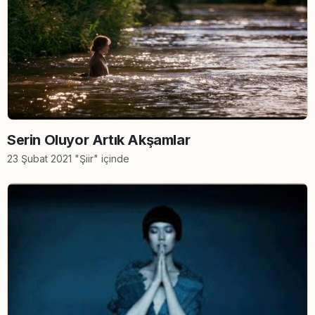
Serin Oluyor Artık Akşamlar
23 Şubat 2021 "Şiir" içinde