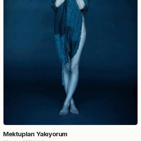
Mektupları Yakıyorum