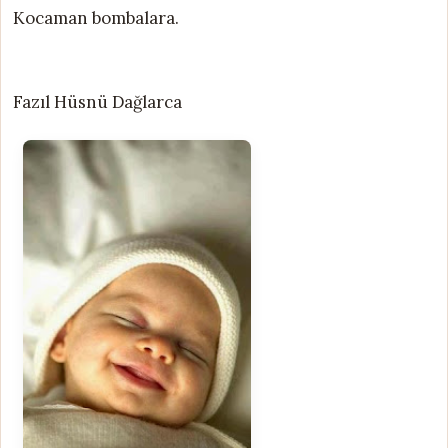
Kocaman bombalara.
Fazıl Hüsnü Dağlarca