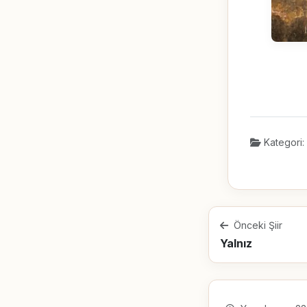
Kategori:
Önceki Şiir
Yalnız