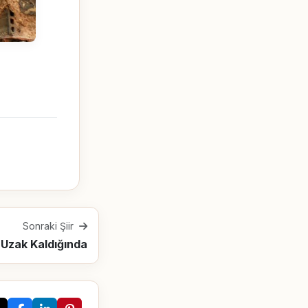
Sonraki Şiir
 Uzak Kaldığında