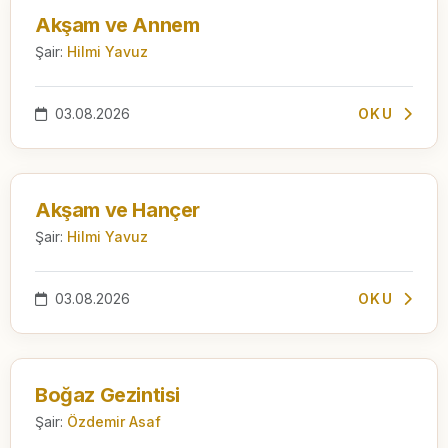
Akşam ve Annem
Şair:
Hilmi Yavuz
03.08.2026
OKU
Akşam ve Hançer
Şair:
Hilmi Yavuz
03.08.2026
OKU
Boğaz Gezintisi
Şair:
Özdemir Asaf