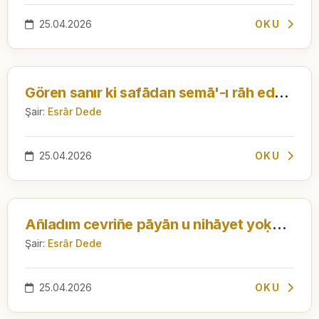
25.04.2026
OKU
Gören sanır ki safādan semā'-ı rāh ederim
Şair:
Esrâr Dede
25.04.2026
OKU
Añladım cevriñe pāyān u nihāyet yoḳdur
Şair:
Esrâr Dede
25.04.2026
OKU