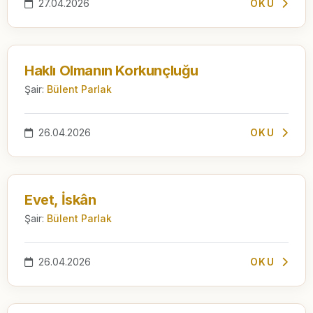
27.04.2026
OKU
Haklı Olmanın Korkunçluğu
Şair:
Bülent Parlak
26.04.2026
OKU
Evet, İskân
Şair:
Bülent Parlak
26.04.2026
OKU