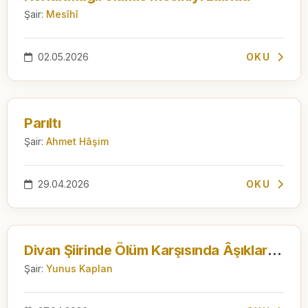
Şair:
Mesîhî
02.05.2026
OKU
Parıltı
Şair:
Ahmet Hâşim
29.04.2026
OKU
Divan Şiirinde Ölüm Karşısında Âşıkların İstekleri
Şair:
Yunus Kaplan