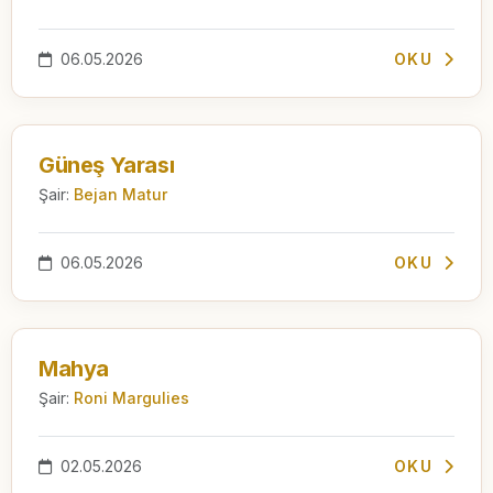
06.05.2026
OKU
Güneş Yarası
Şair:
Bejan Matur
06.05.2026
OKU
Mahya
Şair:
Roni Margulies
02.05.2026
OKU