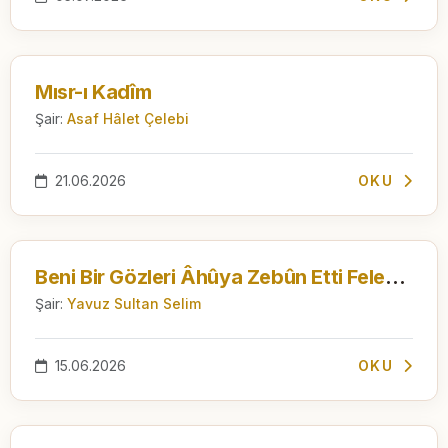
Mısr-ı Kadîm
Şair:
Asaf Hâlet Çelebi
21.06.2026
OKU
Beni Bir Gözleri Âhûya Zebûn Etti Felek: Yavuz Sultan Selim’e Nispet Edilen Rubai, Rivayetler ve Edebî İzler
Şair:
Yavuz Sultan Selim
15.06.2026
OKU