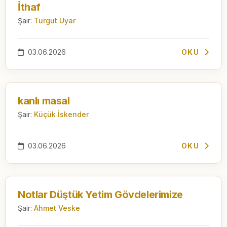
İthaf
Şair:
Turgut Uyar
03.06.2026
OKU
kanlı masal
Şair:
Küçük İskender
03.06.2026
OKU
Notlar Düştük Yetim Gövdelerimize
Şair:
Ahmet Veske