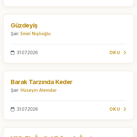
Güzdeyiş
Şair:
Emel Nişlioğlu
31.07.2026
OKU
Barak Tarzında Keder
Şair:
Hüseyin Alemdar
31.07.2026
OKU