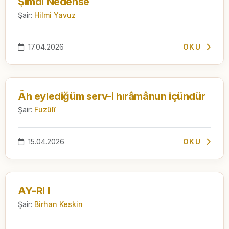
Şimdi Nedense
Şair:
Hilmi Yavuz
17.04.2026
OKU
Âh eylediğüm serv-i hırâmânun içündür
Şair:
Fuzûlî
15.04.2026
OKU
AY-RI I
Şair:
Birhan Keskin