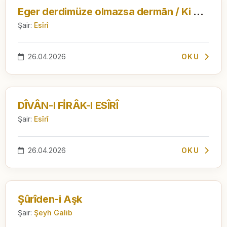
Eger derdimüze olmazsa dermān / Ki Azrāile bāri eyle fermān
Şair:
Esîrî
26.04.2026
OKU
DÎVÂN-I FİRÂK-I ESÎRÎ
Şair:
Esîrî
26.04.2026
OKU
Şûrîden-i Aşk
Şair:
Şeyh Galib