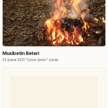
Musibetin Beteri
23 Şubat 2021 "Çeviri Şiirler" içinde