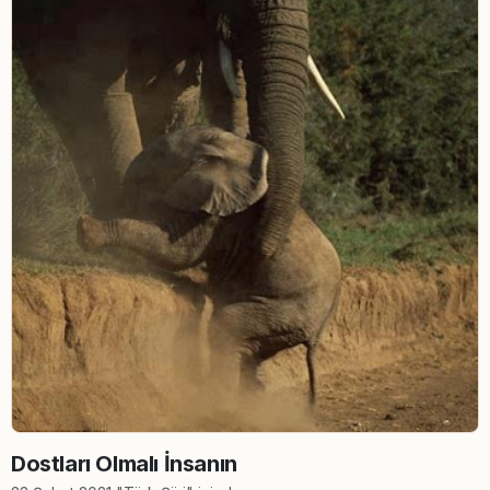
Dostları Olmalı İnsanın