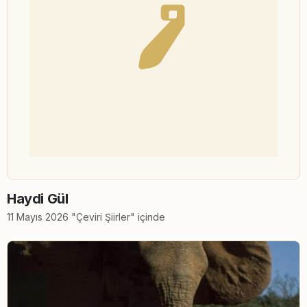
Haydi Gül
11 Mayıs 2026 "Çeviri Şiirler" içinde