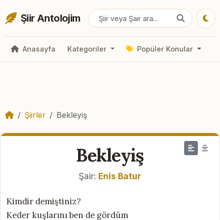
Şiir Antolojim
Anasayfa
Kategoriler
Popüler Konular
Şiirler
Bekleyiş
Bekleyiş
Şair:
Enis Batur
Kimdir demiştiniz?
Keder kuşlarını ben de gördüm